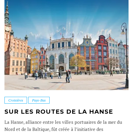
Croisières
Pays-Bas
SUR LES ROUTES DE LA HANSE
La Hanse, alliance entre les villes portuaires de la mer du
Nord et de la Baltique, fût créée à l’initiative des