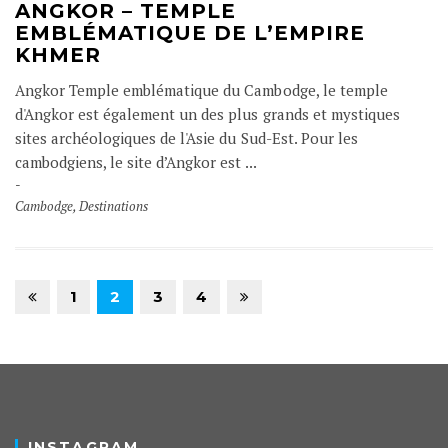
ANGKOR – TEMPLE
EMBLÉMATIQUE DE L’EMPIRE
KHMER
Angkor Temple emblématique du Cambodge, le temple
d'Angkor est également un des plus grands et mystiques
sites archéologiques de l'Asie du Sud-Est. Pour les
cambodgiens, le site d’Angkor est ...
Cambodge
,
Destinations
1
2
3
4
INSTAGRAM