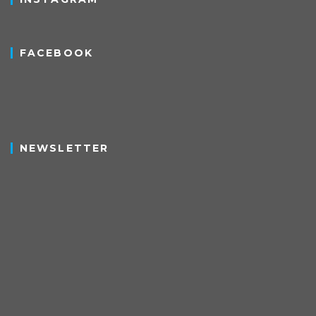
FACEBOOK
NEWSLETTER