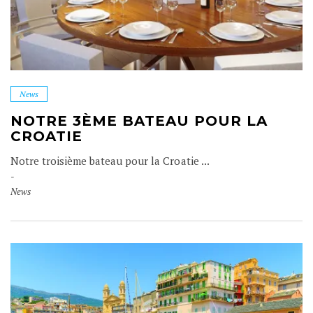
News
NOTRE 3ÈME BATEAU POUR LA
CROATIE
Notre troisième bateau pour la Croatie ...
News