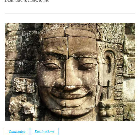
Cambodge
Destinations