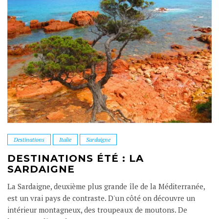
Destinations
Italie
Sardaigne
DESTINATIONS ÉTÉ : LA
SARDAIGNE
La Sardaigne, deuxième plus grande île de la Méditerranée,
est un vrai pays de contraste. D'un côté on découvre un
intérieur montagneux, des troupeaux de moutons. De