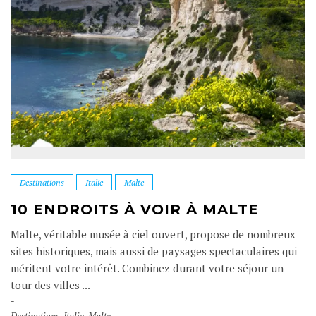
Destinations
Italie
Malte
10 ENDROITS À VOIR À MALTE
Malte, véritable musée à ciel ouvert, propose de nombreux
sites historiques, mais aussi de paysages spectaculaires qui
méritent votre intérêt. Combinez durant votre séjour un
tour des villes ...
Destinations
,
Italie
,
Malte