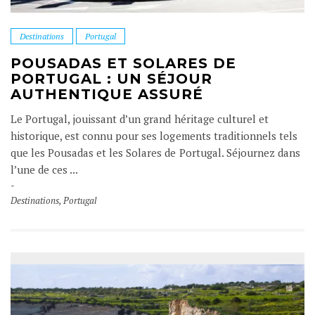
Destinations
Portugal
POUSADAS ET SOLARES DE
PORTUGAL : UN SÉJOUR
AUTHENTIQUE ASSURÉ
Le Portugal, jouissant d’un grand héritage culturel et
historique, est connu pour ses logements traditionnels tels
que les Pousadas et les Solares de Portugal. Séjournez dans
l’une de ces ...
Destinations
,
Portugal