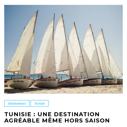
Destinations
Tunisie
TUNISIE : UNE DESTINATION
AGRÉABLE MÊME HORS SAISON