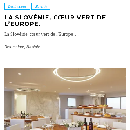
Destinations
Slovénie
LA SLOVÉNIE, CŒUR VERT DE
L’EUROPE.
La Slovénie, cœur vert de l'Europe. ...
Destinations
,
Slovénie