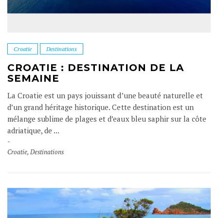
Croatie
Destinations
CROATIE : DESTINATION DE LA
SEMAINE
La Croatie est un pays jouissant d’une beauté naturelle et
d’un grand héritage historique. Cette destination est un
mélange sublime de plages et d’eaux bleu saphir sur la côte
adriatique, de ...
Croatie
,
Destinations