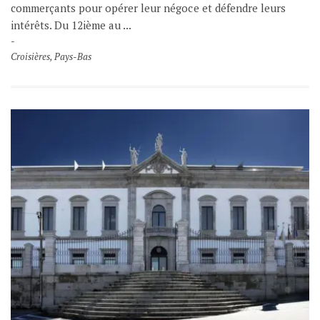
commerçants pour opérer leur négoce et défendre leurs
intérêts. Du 12ième au ...
Croisières
,
Pays-Bas