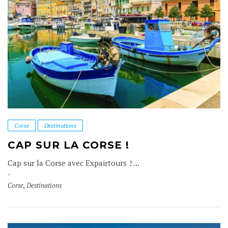
Corse
Destinations
CAP SUR LA CORSE !
Cap sur la Corse avec Expairtours ! ...
Corse
,
Destinations