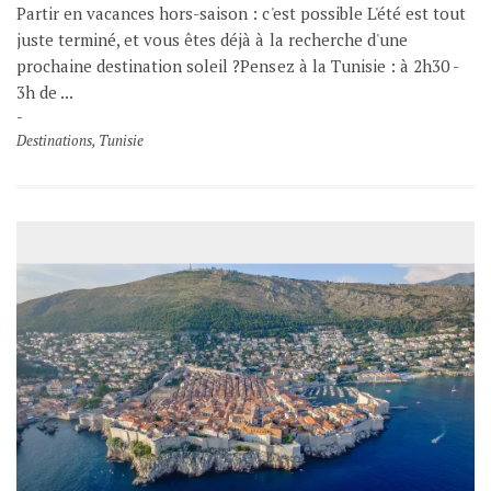
Partir en vacances hors-saison : c'est possible L'été est tout
juste terminé, et vous êtes déjà à la recherche d'une
prochaine destination soleil ?Pensez à la Tunisie : à 2h30 -
3h de ...
Destinations
,
Tunisie