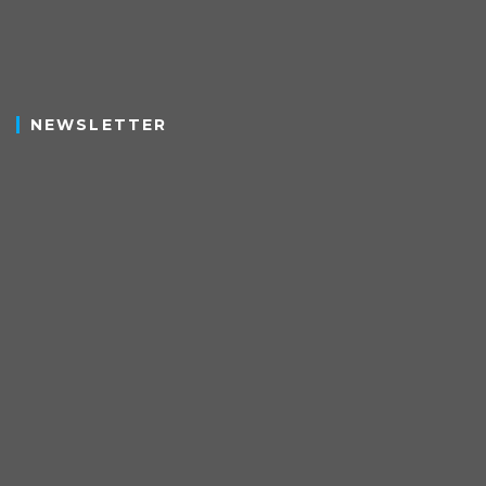
NEWSLETTER