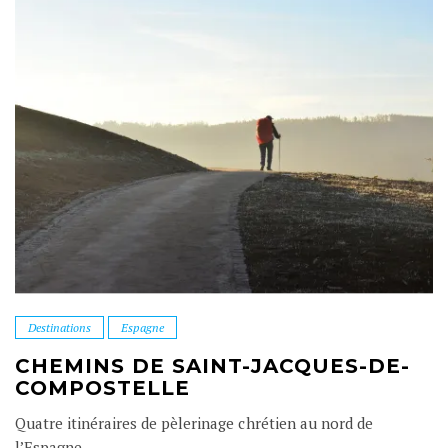
Destinations
Espagne
CHEMINS DE SAINT-JACQUES-DE-
COMPOSTELLE
Quatre itinéraires de pèlerinage chrétien au nord de
l’Espagne