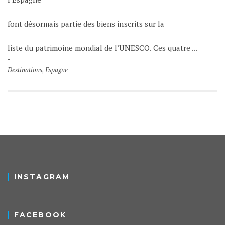
font désormais partie des biens inscrits sur la
liste du patrimoine mondial de l’UNESCO. Ces quatre ...
Destinations
,
Espagne
INSTAGRAM
FACEBOOK