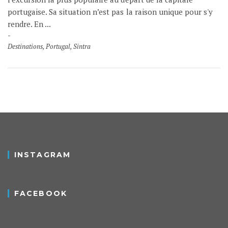
portugaise. Sa situation n’est pas la raison unique pour s'y
rendre. En ...
Destinations
,
Portugal
,
Sintra
INSTAGRAM
FACEBOOK