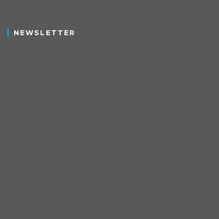
NEWSLETTER