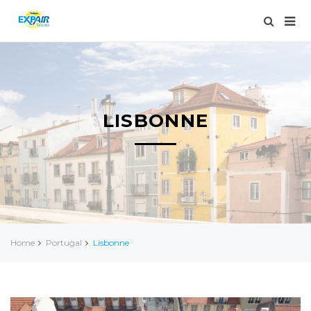
LISBONNE
Home
Portugal
Lisbonne