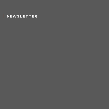
NEWSLETTER