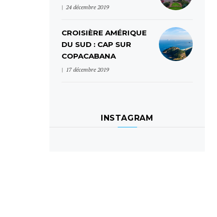
24 décembre 2019
CROISIÈRE AMÉRIQUE
DU SUD : CAP SUR
COPACABANA
17 décembre 2019
INSTAGRAM