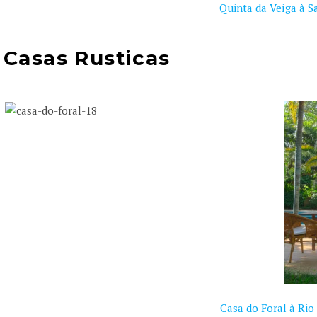
Quinta da Veiga à S
Casas Rusticas
Casa do Foral à Rio