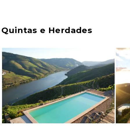
Quintas e Herdades