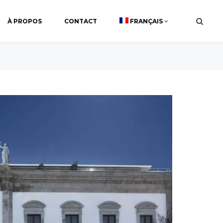
À PROPOS
CONTACT
FRANÇAIS