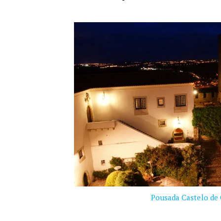
Pousada Castelo de 