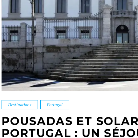
Destinations
Portugal
POUSADAS ET SOLAR
PORTUGAL : UN SÉJ