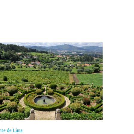
nte de Lima