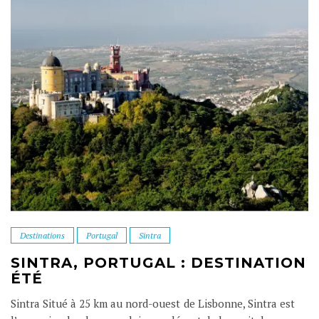
Destinations
Portugal
Sintra
SINTRA, PORTUGAL : DESTINATION
ÉTÉ
Sintra Situé à 25 km au nord-ouest de Lisbonne, Sintra est