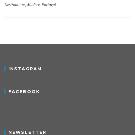
Destinations
,
Madère
,
Portugal
INSTAGRAM
FACEBOOK
NEWSLETTER