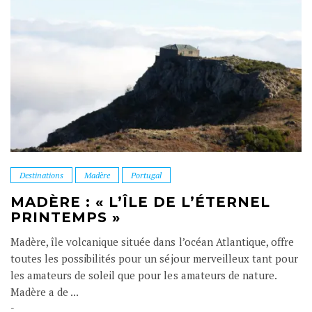
Destinations
Madère
Portugal
MADÈRE : « L’ÎLE DE L’ÉTERNEL
PRINTEMPS »
Madère, île volcanique située dans l’océan Atlantique, offre
toutes les possibilités pour un séjour merveilleux tant pour
les amateurs de soleil que pour les amateurs de nature.
Madère a de ...