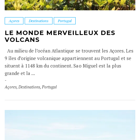
Açores
Destinations
Portugal
LE MONDE MERVEILLEUX DES
VOLCANS
Au milieu de l’océan Atlantique se trouvent les Açores. Les
9 îles d’origine volcanique appartiennent au Portugal et se
situent à 1148 km du continent. Sao Miguel est la plus
grande et la ...
Açores
,
Destinations
,
Portugal