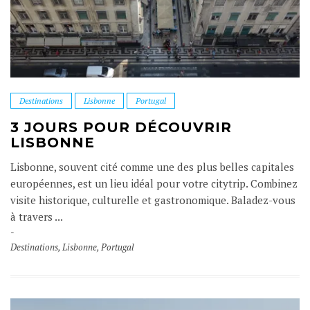
Destinations
Lisbonne
Portugal
3 JOURS POUR DÉCOUVRIR
LISBONNE
Lisbonne, souvent cité comme une des plus belles capitales
européennes, est un lieu idéal pour votre citytrip. Combinez
visite historique, culturelle et gastronomique. Baladez-vous
à travers ...
Destinations
,
Lisbonne
,
Portugal