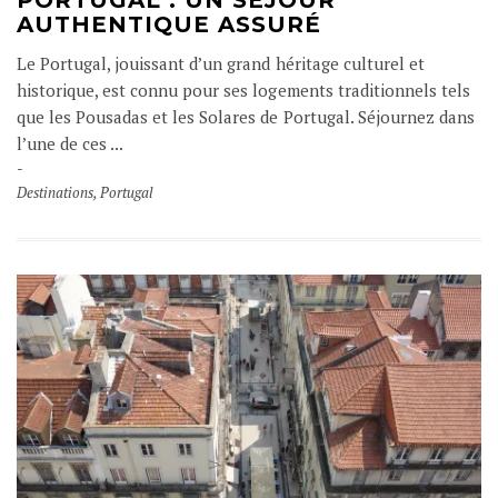
AUTHENTIQUE ASSURÉ
Le Portugal, jouissant d’un grand héritage culturel et
historique, est connu pour ses logements traditionnels tels
que les Pousadas et les Solares de Portugal. Séjournez dans
l’une de ces ...
Destinations
,
Portugal