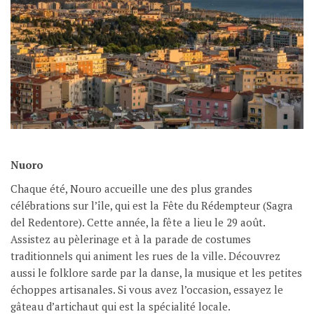
Nuoro
Chaque été, Nouro accueille une des plus grandes
célébrations sur l’île, qui est la Fête du Rédempteur (Sagra
del Redentore). Cette année, la fête a lieu le 29 août.
Assistez au pèlerinage et à la parade de costumes
traditionnels qui animent les rues de la ville. Découvrez
aussi le folklore sarde par la danse, la musique et les petites
échoppes artisanales. Si vous avez l’occasion, essayez le
gâteau d’artichaut qui est la spécialité locale.