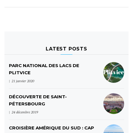
LATEST POSTS
PARC NATIONAL DES LACS DE
PLITVICE
21 janvier 2020
DÉCOUVERTE DE SAINT-
PÉTERSBOURG
24 décembre 2019
CROISIÈRE AMÉRIQUE DU SUD : CAP