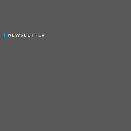
NEWSLETTER