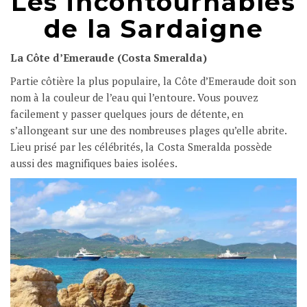
Les incontournables
de la Sardaigne
La Côte d’Emeraude (Costa Smeralda)
Partie côtière la plus populaire, la Côte d’Emeraude doit son
nom à la couleur de l’eau qui l’entoure. Vous pouvez
facilement y passer quelques jours de détente, en
s’allongeant sur une des nombreuses plages qu’elle abrite.
Lieu prisé par les célébrités, la Costa Smeralda possède
aussi des magnifiques baies isolées.