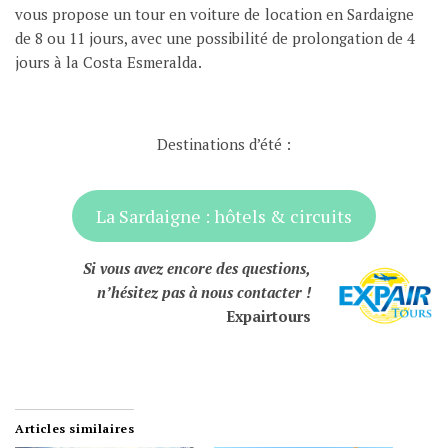
vous propose un tour en voiture de location en Sardaigne
de 8 ou 11 jours, avec une possibilité de prolongation de 4
jours à la Costa Esmeralda.
Destinations d’été :
La Sardaigne : hôtels & circuits
Si vous avez encore des questions,
n’hésitez pas à nous contacter !
Expairtours
Articles similaires