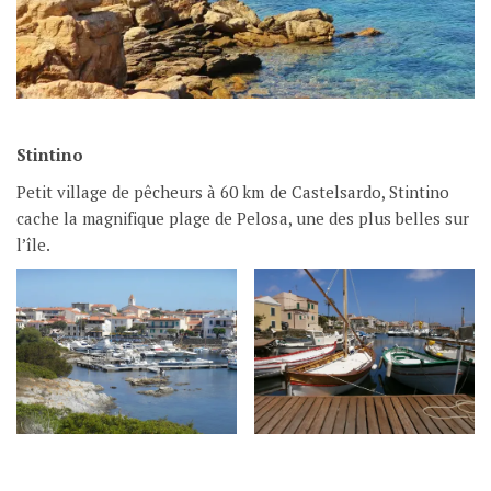
Stintino
Petit village de pêcheurs à 60 km de Castelsardo, Stintino
cache la magnifique plage de Pelosa, une des plus belles sur
l’île.