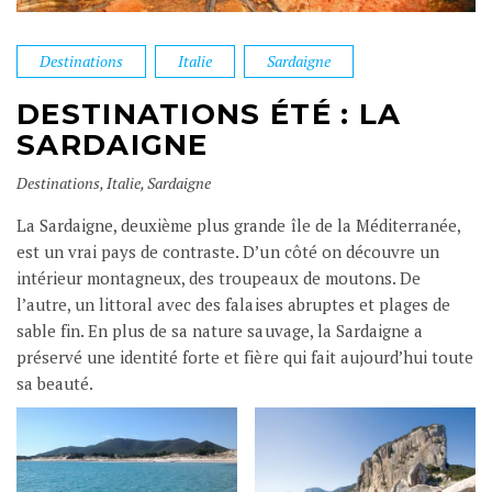
Destinations
Italie
Sardaigne
DESTINATIONS ÉTÉ : LA
SARDAIGNE
Destinations
,
Italie
,
Sardaigne
La Sardaigne, deuxième plus grande île de la Méditerranée,
est un vrai pays de contraste. D’un côté on découvre un
intérieur montagneux, des troupeaux de moutons. De
l’autre, un littoral avec des falaises abruptes et plages de
sable fin. En plus de sa nature sauvage, la Sardaigne a
préservé une identité forte et fière qui fait aujourd’hui toute
sa beauté.