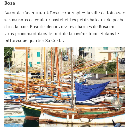
Bosa
Avant de s’aventurer à Bosa, contemplez la ville de loin avec
ses maisons de couleur pastel et les petits bateaux de pêche
dans la baie. Ensuite, découvrez les charmes de Bosa en
vous promenant dans le port de la rivière Temo et dans le
pittoresque quartier Sa Costa.