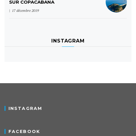
SUR COPACABANA
17 décembre 2019
INSTAGRAM
INSTAGRAM
FACEBOOK