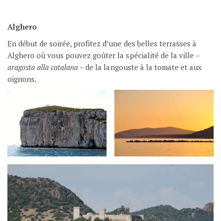
Alghero
En début de soirée, profitez d’une des belles terrasses à
Alghero où vous pouvez goûter la spécialité de la ville –
aragosta alla catalana
– de la langouste à la tomate et aux
oignons.