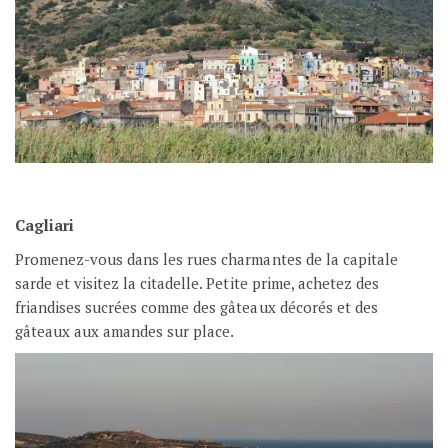
Cagliari
Promenez-vous dans les rues charmantes de la capitale
sarde et visitez la citadelle. Petite prime, achetez des
friandises sucrées comme des gâteaux décorés et des
gâteaux aux amandes sur place.