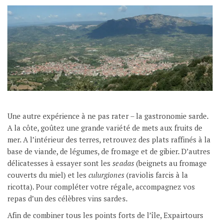
Une autre expérience à ne pas rater – la gastronomie sarde.
A la côte, goûtez une grande variété de mets aux fruits de
mer. A l’intérieur des terres, retrouvez des plats raffinés à la
base de viande, de légumes, de fromage et de gibier. D’autres
délicatesses à essayer sont les
seadas
(beignets au fromage
couverts du miel) et les
culurgiones
(raviolis farcis à la
ricotta). Pour compléter votre régale, accompagnez vos
repas d’un des célèbres vins sardes.
Afin de combiner tous les points forts de l’île, Expairtours