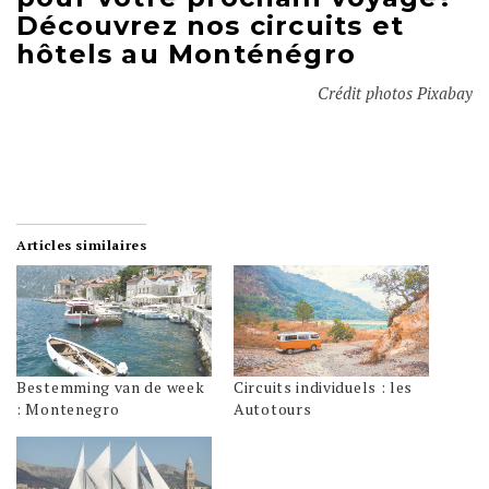
Découvrez
nos circuits et
hôtels au Monténégro
Crédit photos Pixabay
Articles similaires
Bestemming van de week
Circuits individuels : les
: Montenegro
Autotours