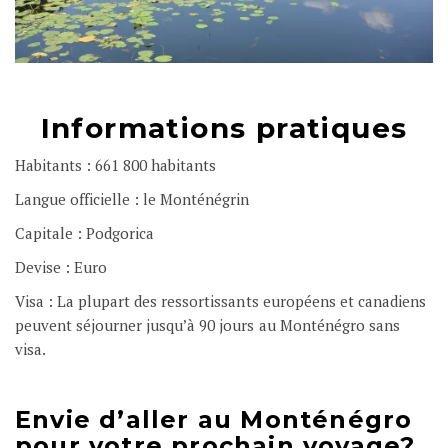
Informations pratiques
Habitants : 661 800 habitants
Langue officielle : le Monténégrin
Capitale : Podgorica
Devise : Euro
Visa : La plupart des ressortissants européens et canadiens
peuvent séjourner jusqu’à 90 jours au Monténégro sans
visa.
Envie d’aller au Monténégro
pour votre prochain voyage?