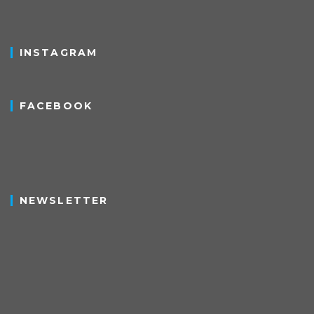
INSTAGRAM
FACEBOOK
NEWSLETTER