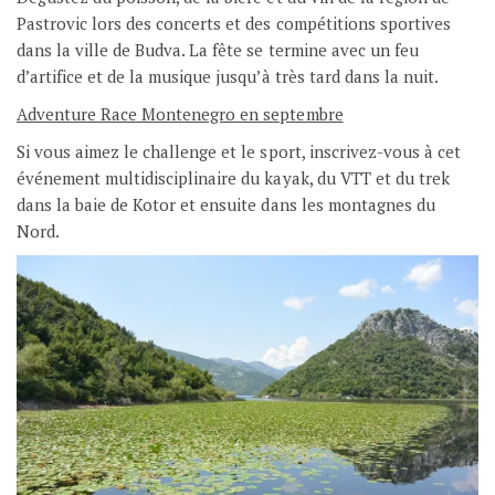
Pastrovic lors des concerts et des compétitions sportives
dans la ville de Budva. La fête se termine avec un feu
d’artifice et de la musique jusqu’à très tard dans la nuit.
Adventure Race Montenegro en septembre
Si vous aimez le challenge et le sport, inscrivez-vous à cet
événement multidisciplinaire du kayak, du VTT et du trek
dans la baie de Kotor et ensuite dans les montagnes du
Nord.