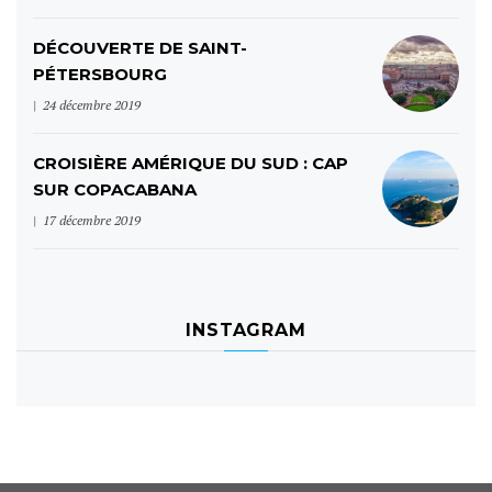
DÉCOUVERTE DE SAINT-
PÉTERSBOURG
24 décembre 2019
CROISIÈRE AMÉRIQUE DU SUD : CAP
SUR COPACABANA
17 décembre 2019
INSTAGRAM