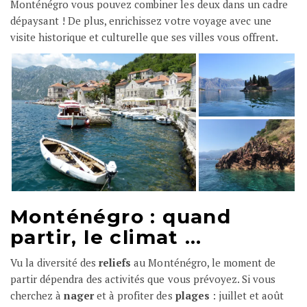
Monténégro vous pouvez combiner les deux dans un cadre
dépaysant ! De plus, enrichissez votre voyage avec une
visite historique et culturelle que ses villes vous offrent.
Monténégro : quand
partir, le climat …
Vu la diversité des
reliefs
au Monténégro, le moment de
partir dépendra des activités que vous prévoyez. Si vous
cherchez à
nager
et à profiter des
plages
: juillet et août