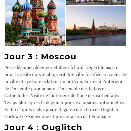
Jour 3 : Moscou
Petit-déjeuner, déjeuner et dîner à bord. Départ le matin
pour la visite du Kremlin, véritable ville fortifiée au coeur de
la ville et symbole éclatant du pouvoir. Entrée à l’intérieur
de l’enceinte pour admirer l’ensemble des Palais et
Cathédrales. Visite de l’intérieur de l’une des cathédrales.
Temps libre après le déjeuner pour excursions optionnelles.
En fin d’après midi, appareillage en direction de Ouglitch.
Cocktail de Bienvenue et présentation de l’Equipage.
Jour 4 : Ouglitch