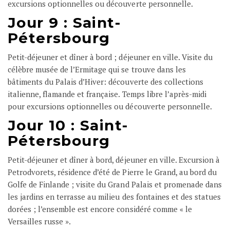
excursions optionnelles ou découverte personnelle.
Jour 9 :
Saint
-
Pétersbourg
Petit-déjeuner et dîner à bord ; déjeuner en ville. Visite du
célèbre musée de l’Ermitage qui se trouve dans les
bâtiments du Palais d’Hiver: découverte des collections
italienne, flamande et française. Temps libre l’après-midi
pour excursions optionnelles ou découverte personnelle.
Jour 10 :
Saint-
Pétersbourg
Petit-déjeuner et dîner à bord, déjeuner en ville. Excursion à
Petrodvorets, résidence d’été de Pierre le Grand, au bord du
Golfe de Finlande ; visite du Grand Palais et promenade dans
les jardins en terrasse au milieu des fontaines et des statues
dorées ; l’ensemble est encore considéré comme « le
Versailles russe ».