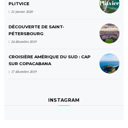
PLITVICE
21 janvier 2020
DÉCOUVERTE DE SAINT-
PÉTERSBOURG
24 décembre 2019
CROISIÈRE AMÉRIQUE DU SUD : CAP
SUR COPACABANA
17 décembre 2019
INSTAGRAM