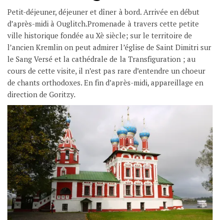
Petit-déjeuner, déjeuner et dîner à bord. Arrivée en début
d’après-midi à Ouglitch.Promenade à travers cette petite
ville historique fondée au Xè siècle; sur le territoire de
l’ancien Kremlin on peut admirer l’église de Saint Dimitri sur
le Sang Versé et la cathédrale de la Transfiguration ; au
cours de cette visite, il n’est pas rare d’entendre un choeur
de chants orthodoxes. En fin d’après-midi, appareillage en
direction de Goritzy.