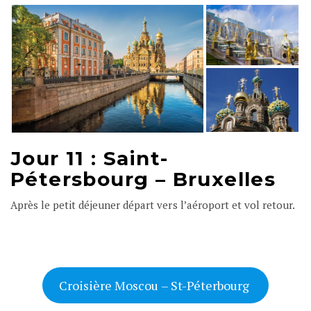
Jour 11 :
Saint-
Pétersbourg
– Bruxelles
Après le petit déjeuner départ vers l’aéroport et vol retour.
Croisière Moscou – St-Péterbourg