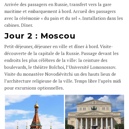
Arrivée des passagers en Russie, transfert vers la gare
maritime et embarquement à bord. Accueil des passagers
avec la cérémonie « du pain et du sel ». Installation dans les
cabines. Dîner.
Jour 2 : Moscou
Petit-déjeuner, déjeuner en ville et dîner à bord. Visite-
découverte de la capitale de la Russie. Passage devant les
endroits les plus célèbres de la ville: la ceinture des
boulevards, le théâtre Bolchoi, l’Université Lomonossov.
Visite du monastère Novodiévitchi un des hauts lieux de
l’architecture religieuse de la ville. Temps libre l’après midi
pour excursions optionnelles.