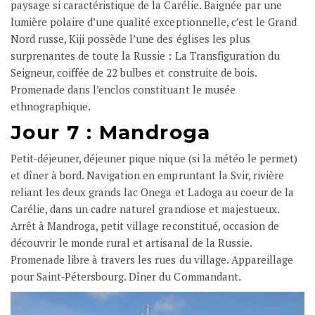
paysage si caractéristique de la Carélie. Baignée par une
lumière polaire d’une qualité exceptionnelle, c’est le Grand
Nord russe, Kiji possède l’une des églises les plus
surprenantes de toute la Russie : La Transfiguration du
Seigneur, coiffée de 22 bulbes et construite de bois.
Promenade dans l’enclos constituant le musée
ethnographique.
Jour 7 : Mandroga
Petit-déjeuner, déjeuner pique nique (si la météo le permet)
et dîner à bord. Navigation en empruntant la Svir, rivière
reliant les deux grands lac Onega et Ladoga au coeur de la
Carélie, dans un cadre naturel grandiose et majestueux.
Arrêt à Mandroga, petit village reconstitué, occasion de
découvrir le monde rural et artisanal de la Russie.
Promenade libre à travers les rues du village. Appareillage
pour Saint-Pétersbourg. Dîner du Commandant.