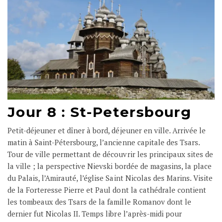
Jour 8 : St-Petersbourg
Petit-déjeuner et dîner à bord, déjeuner en ville. Arrivée le
matin à Saint-Pétersbourg, l’ancienne capitale des Tsars.
Tour de ville permettant de découvrir les principaux sites de
la ville ; la perspective Nievski bordée de magasins, la place
du Palais, l’Amirauté, l’église Saint Nicolas des Marins. Visite
de la Forteresse Pierre et Paul dont la cathédrale contient
les tombeaux des Tsars de la famille Romanov dont le
dernier fut Nicolas II. Temps libre l’après-midi pour