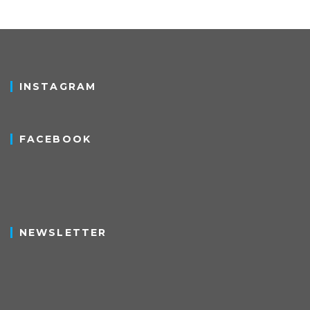
INSTAGRAM
FACEBOOK
NEWSLETTER