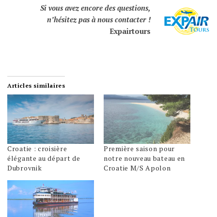
Si vous avez encore des questions,
n’hésitez pas à nous contacter !
Expairtours
Articles similaires
Croatie : croisière
Première saison pour
élégante au départ de
notre nouveau bateau en
Dubrovnik
Croatie M/S Apolon