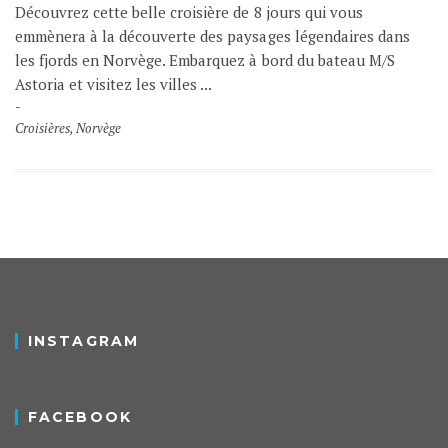
Découvrez cette belle croisière de 8 jours qui vous
emmènera à la découverte des paysages légendaires dans
les fjords en Norvège. Embarquez à bord du bateau M/S
Astoria et visitez les villes ...
Croisières
,
Norvège
INSTAGRAM
FACEBOOK