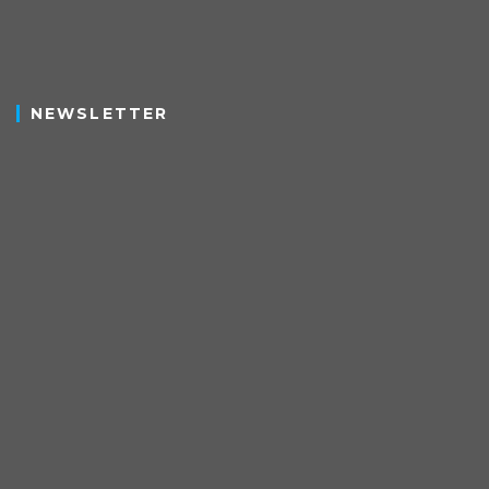
NEWSLETTER