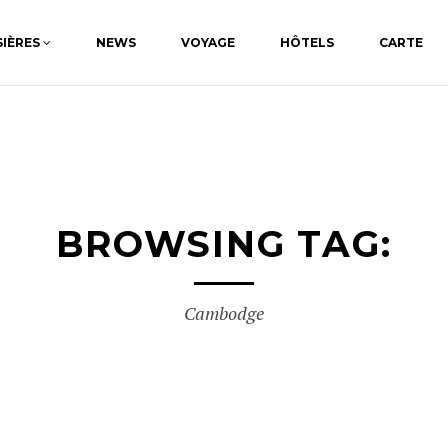
SIÈRES
NEWS
VOYAGE
HÔTELS
CARTE
BROWSING TAG:
Cambodge