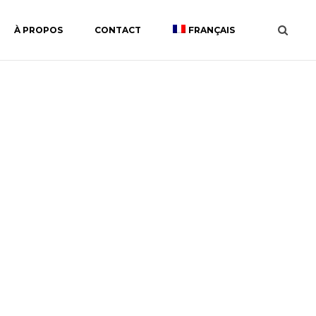
À PROPOS
CONTACT
FRANÇAIS