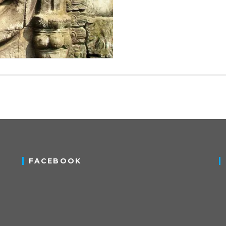
FACEBOOK