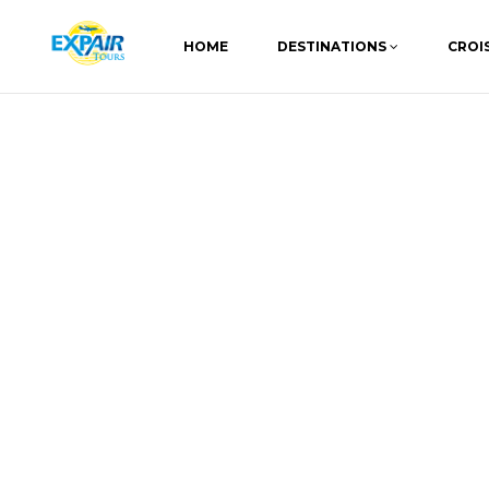
HOME
DESTINATIONS
CROI