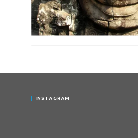
INSTAGRAM