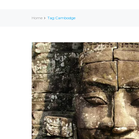
Home
Tag:Cambodge