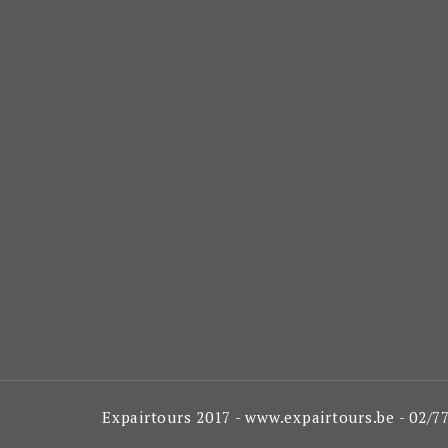
Expairtours 2017 - www.expairtours.be - 02/7