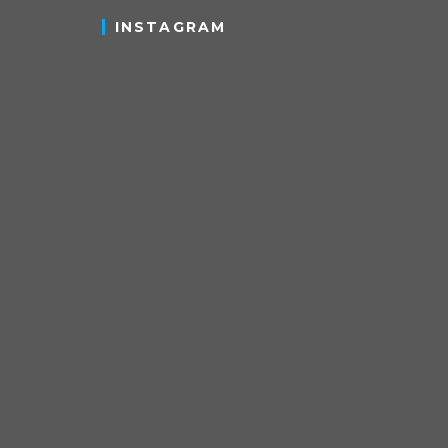
INSTAGRAM