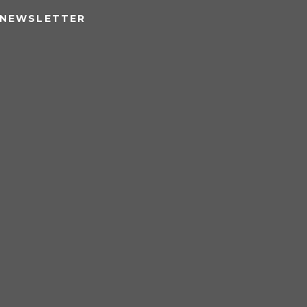
NEWSLETTER