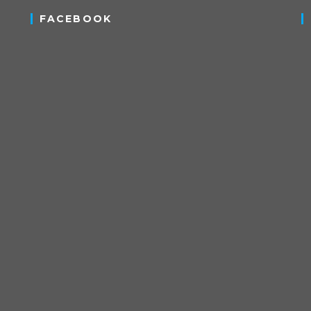
FACEBOOK