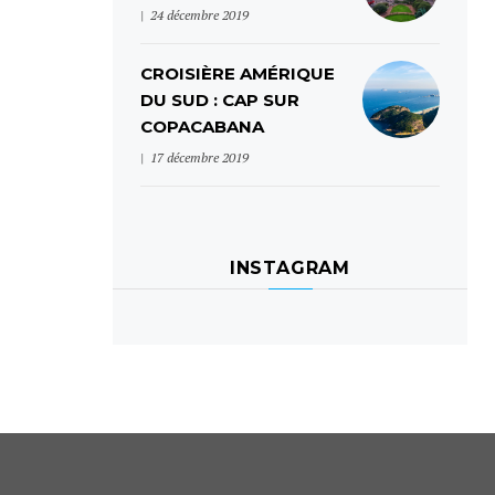
24 décembre 2019
CROISIÈRE AMÉRIQUE
DU SUD : CAP SUR
COPACABANA
17 décembre 2019
INSTAGRAM