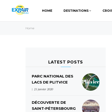
HOME
DESTINATIONS
CROI
Home
LATEST POSTS
PARC NATIONAL DES
LACS DE PLITVICE
21 janvier 2020
DÉCOUVERTE DE
SAINT-PÉTERSBOURG