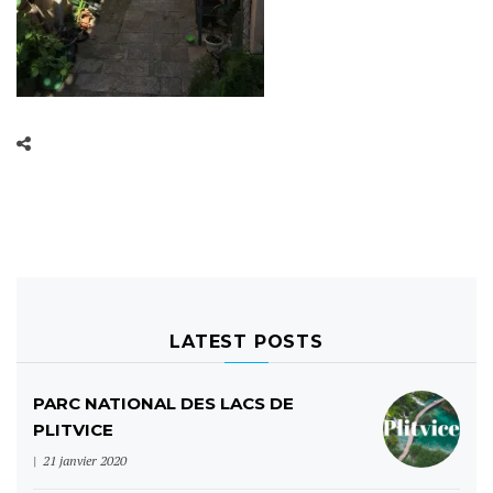
LATEST POSTS
PARC NATIONAL DES LACS DE
PLITVICE
21 janvier 2020