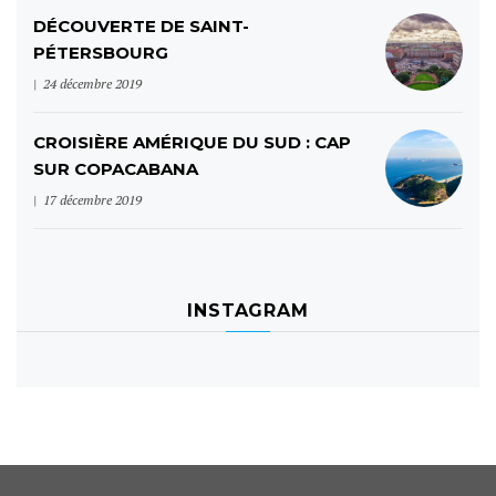
DÉCOUVERTE DE SAINT-
PÉTERSBOURG
24 décembre 2019
CROISIÈRE AMÉRIQUE DU SUD : CAP
SUR COPACABANA
17 décembre 2019
INSTAGRAM