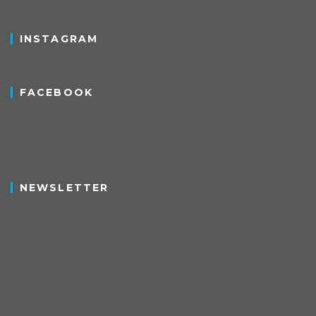
INSTAGRAM
FACEBOOK
NEWSLETTER