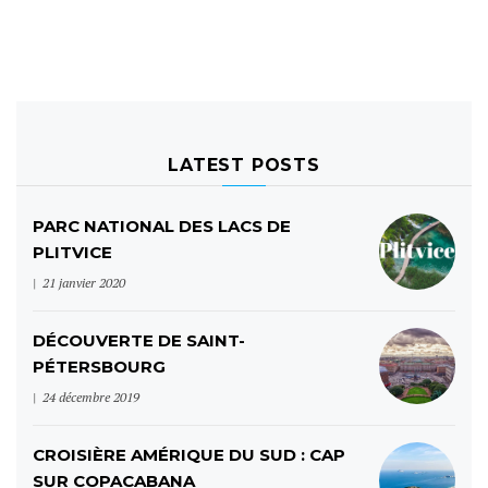
LATEST POSTS
PARC NATIONAL DES LACS DE
PLITVICE
21 janvier 2020
DÉCOUVERTE DE SAINT-
PÉTERSBOURG
24 décembre 2019
CROISIÈRE AMÉRIQUE DU SUD : CAP
SUR COPACABANA