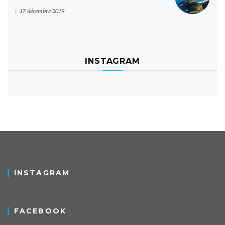
17 décembre 2019
INSTAGRAM
INSTAGRAM
FACEBOOK