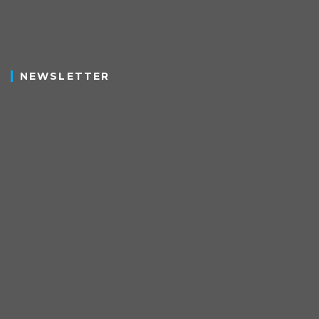
NEWSLETTER