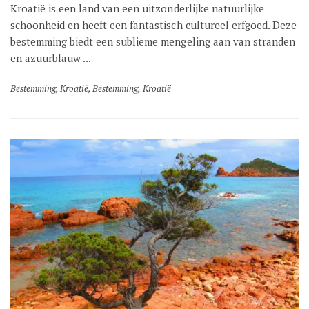
Kroatië is een land van een uitzonderlijke natuurlijke
schoonheid en heeft een fantastisch cultureel erfgoed. Deze
bestemming biedt een sublieme mengeling aan van stranden
en azuurblauw ...
Bestemming
,
Kroatië
,
Bestemming
,
Kroatië