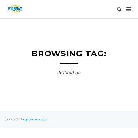
BROWSING TAG:
destination
Home
Tag:destination