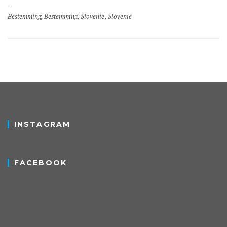
Bestemming
,
Bestemming
,
Slovenië
,
Slovenië
INSTAGRAM
FACEBOOK