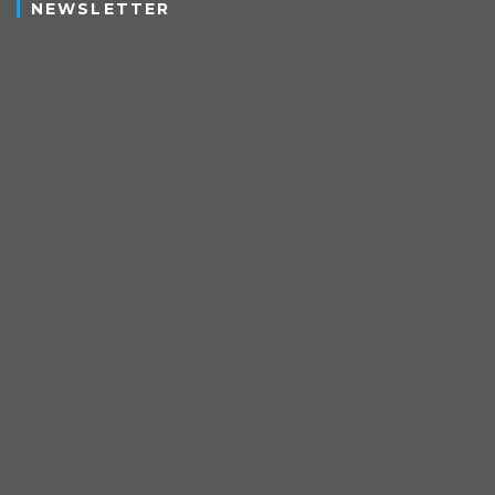
NEWSLETTER