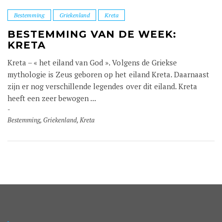
Bestemming
Griekenland
Kreta
BESTEMMING VAN DE WEEK:
KRETA
Kreta – « het eiland van God ». Volgens de Griekse
mythologie is Zeus geboren op het eiland Kreta. Daarnaast
zijn er nog verschillende legendes over dit eiland. Kreta
heeft een zeer bewogen ...
Bestemming
,
Griekenland
,
Kreta