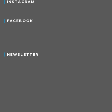
INSTAGRAM
FACEBOOK
NEWSLETTER